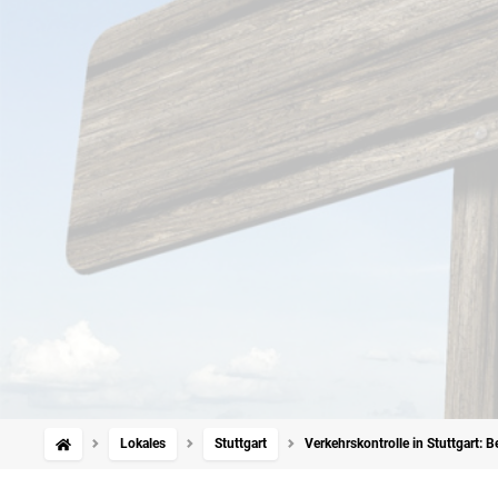
Lokales
Stuttgart
Verkehrskontrolle in Stuttgart: 