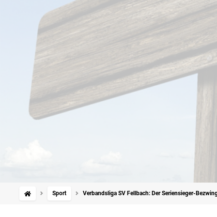
Sport
Verbandsliga SV Fellbach: Der Seriensieger-Bezwi