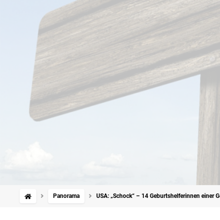
Panorama
USA: „Schock“ – 14 Geburtshelferinnen einer Ge