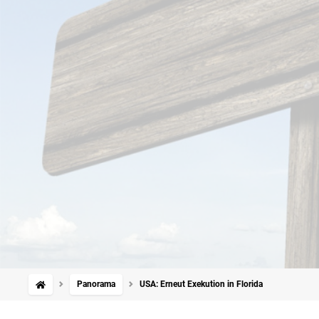
Panorama
USA: Erneut Exekution in Florida