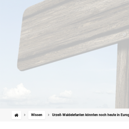
Wissen
Urzeit-Waldelefanten könnten noch heute in Europ