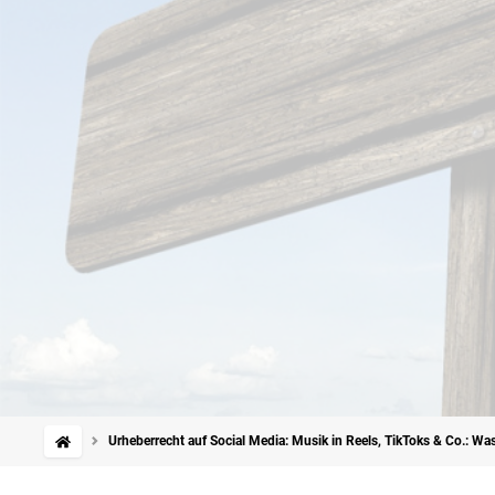
Urheberrecht auf Social Media: Musik in Reels, TikToks & Co.: Was