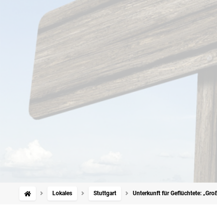
Lokales
Stuttgart
Unterkunft für Geflüchtete: „Gro