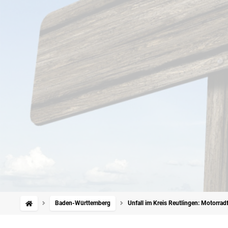
Baden-Württemberg
Unfall im Kreis Reutlingen: Motorradf