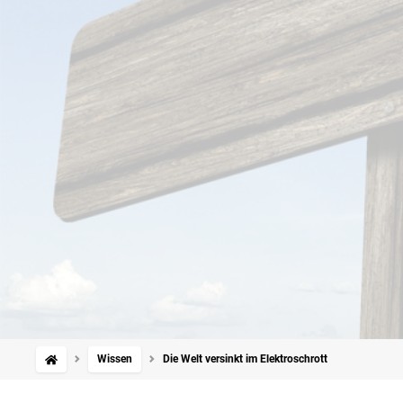
Wissen
Die Welt versinkt im Elektroschrott