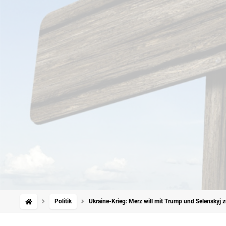
Politik
Ukraine-Krieg: Merz will mit Trump und Selenskyj z