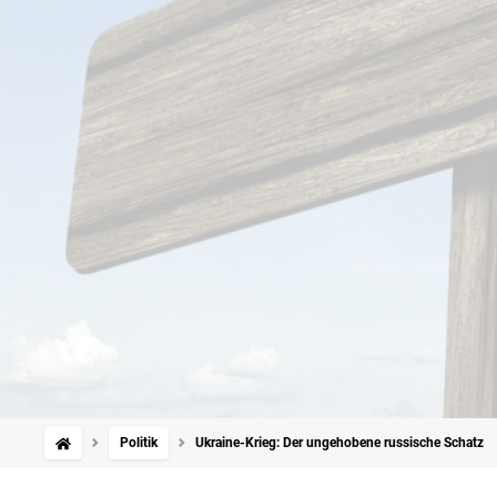
Politik
Ukraine-Krieg: Der ungehobene russische Schatz