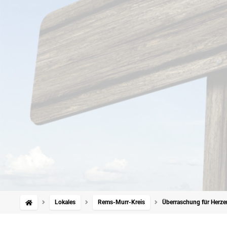
Lokales
Rems-Murr-Kreis
Überraschung für Herze