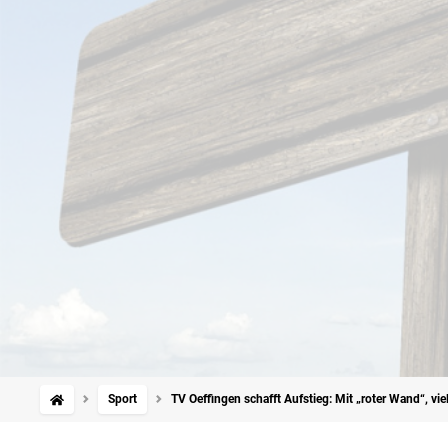
Sport
TV Oeffingen schafft Aufstieg: Mit „roter Wand“, v