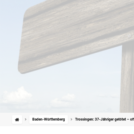
Baden-Württemberg
Trossingen: 37-Jähriger getötet – o