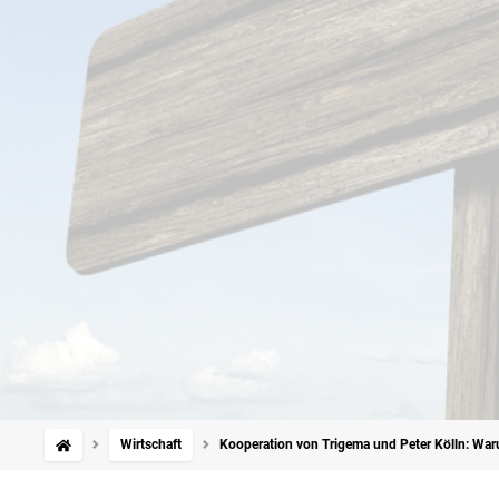
Wirtschaft
Kooperation von Trigema und Peter Kölln: War