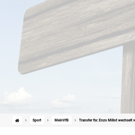
Sport
MeinVfB
Transfer fix: Enzo Millot wechselt