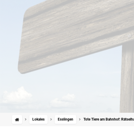
Lokales
Esslingen
Tote Tiere am Bahnhof: Rätselh