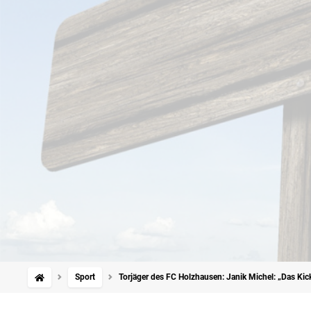
Sport
Torjäger des FC Holzhausen: Janik Michel: „Das Kick