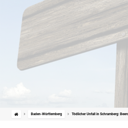
Baden-Württemberg
Tödlicher Unfall in Schramberg: Beer