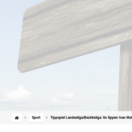
Sport
Tippspiel Landesliga/Bezirksliga: So tippen Ivan Ma