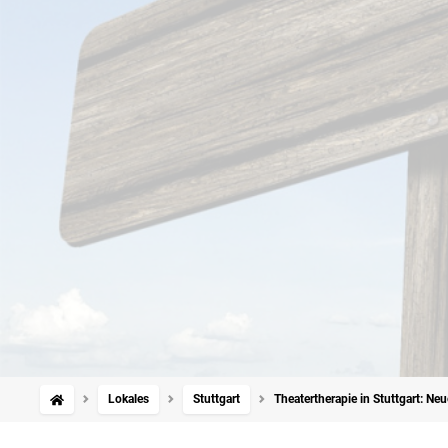
Lokales
Stuttgart
Theatertherapie in Stuttgart: Ne