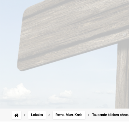
Lokales
Rems-Murr-Kreis
Tausende blieben ohne S