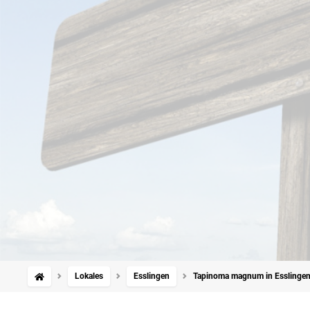
Lokales
Esslingen
Tapinoma magnum in Esslingen: