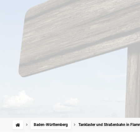
Baden-Württemberg
Tanklaster und Straßenbahn in Fla