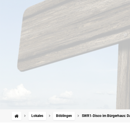
Lokales
Böblingen
SWR1-Disco im Bürgerhaus: Dach