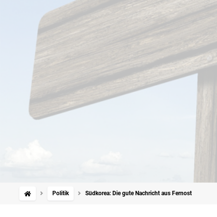
Politik
Südkorea: Die gute Nachricht aus Fernost