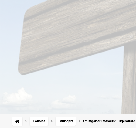
Lokales
Stuttgart
Stuttgarter Rathaus: Jugendräte 