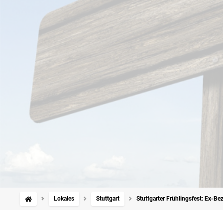
Lokales
Stuttgart
Stuttgarter Frühlingsfest: Ex-B