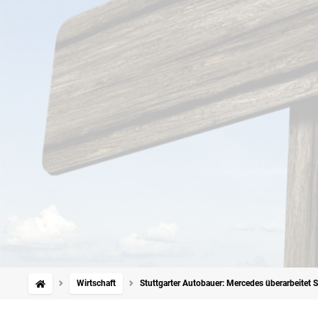
Wirtschaft
Stuttgarter Autobauer: Mercedes überarbeitet 