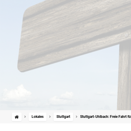
Lokales
Stuttgart
Stuttgart-Uhlbach: Freie Fahrt f