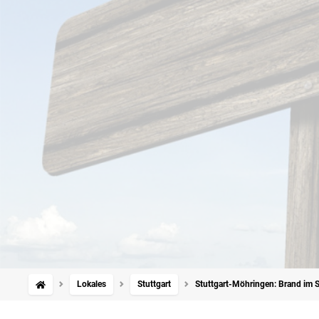
Lokales
Stuttgart
Stuttgart-Möhringen: Brand im 