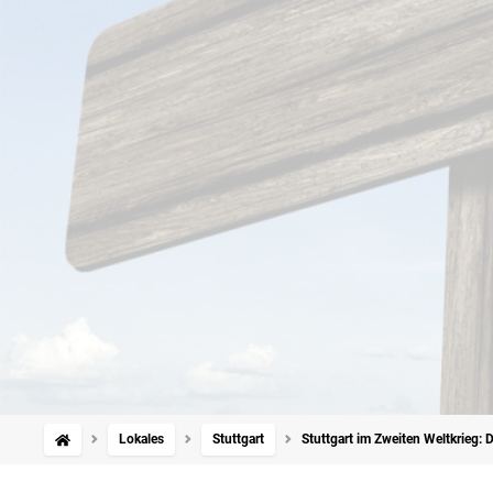
Lokales
Stuttgart
Stuttgart im Zweiten Weltkrieg: 