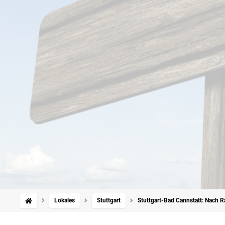
Lokales
Stuttgart
Stuttgart-Bad Cannstatt: Nach R