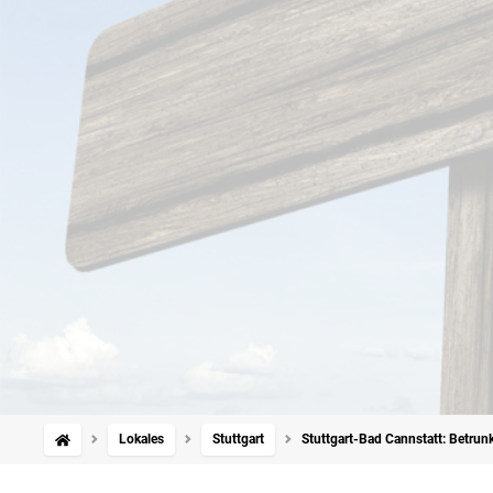
Lokales
Stuttgart
Stuttgart-Bad Cannstatt: Betrun