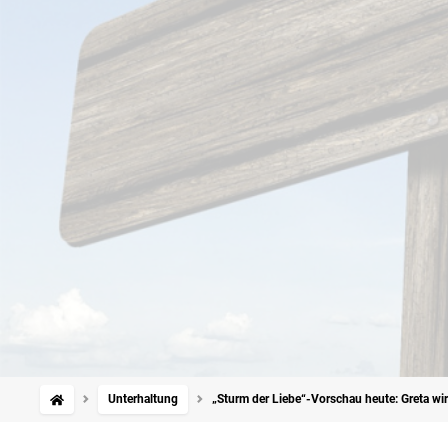
Unterhaltung
„Sturm der Liebe“-Vorschau heute: Greta wir