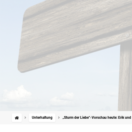
Unterhaltung
„Sturm der Liebe“-Vorschau heute: Erik und L