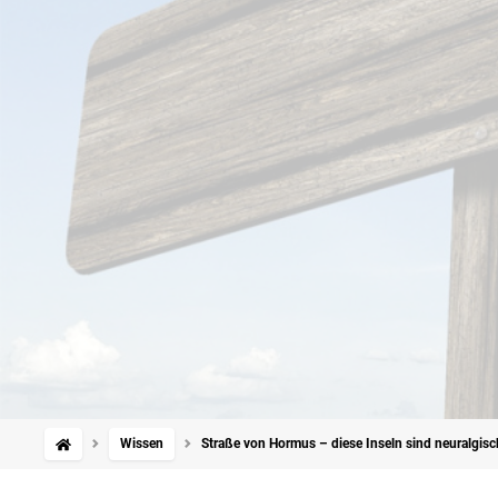
Wissen
Straße von Hormus – diese Inseln sind neuralgis