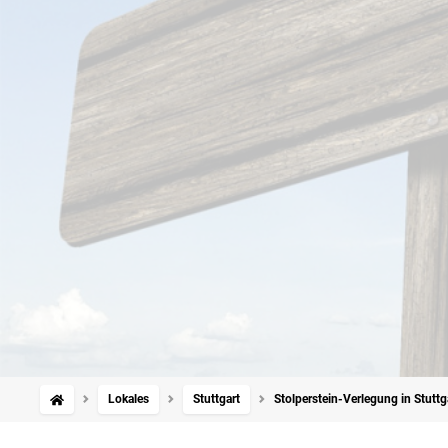
Lokales
Stuttgart
Stolperstein-Verlegung in Stuttg