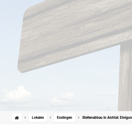
Lokales
Esslingen
Stellenabbau in Aichtal: Einigun