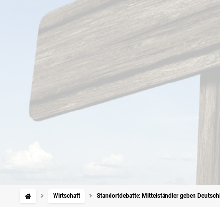
Wirtschaft
Standortdebatte: Mittelständler geben Deutschl