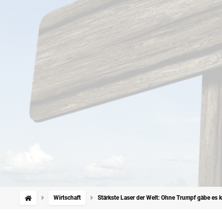
Wirtschaft
Stärkste Laser der Welt: Ohne Trumpf gäbe es k