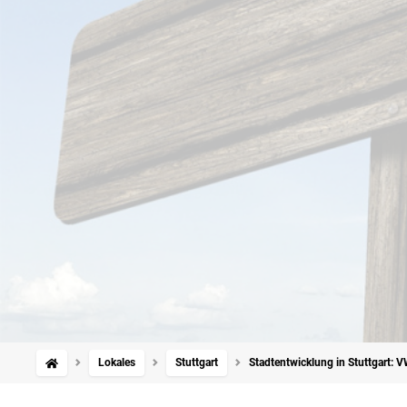
Lokales
Stuttgart
Stadtentwicklung in Stuttgart: 