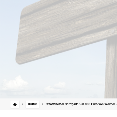
Kultur
Staatstheater Stuttgart: 650 000 Euro von Weimer 