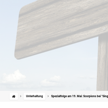
Unterhaltung
Spezialfolge am 19. Mai: Scorpions bei "Si