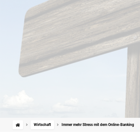
Wirtschaft
Immer mehr Stress mit dem Online-Banking