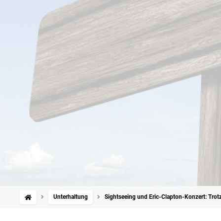
Unterhaltung
Sightseeing und Eric-Clapton-Konzert: Trotz