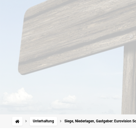
Unterhaltung
Siege, Niederlagen, Gastgeber: Eurovision S