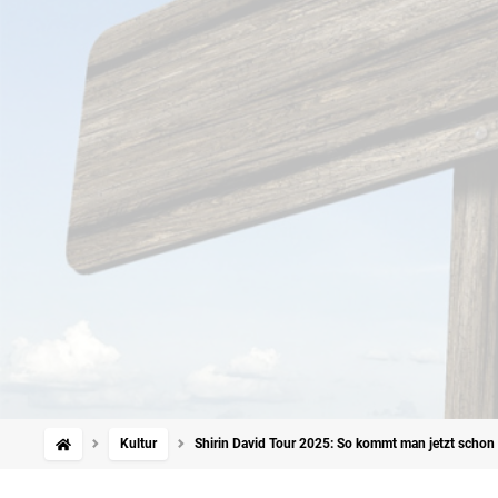
Kultur
Shirin David Tour 2025: So kommt man jetzt schon 