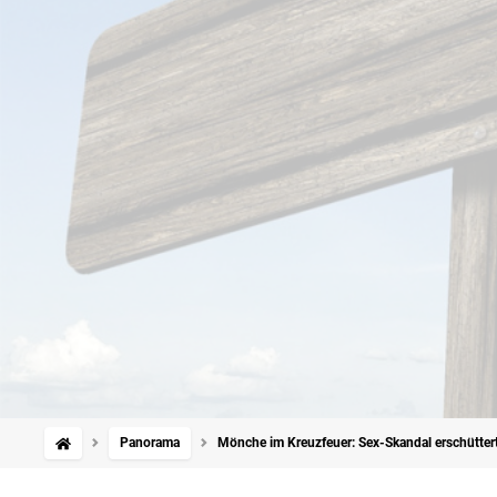
Panorama
Mönche im Kreuzfeuer: Sex-Skandal erschütter