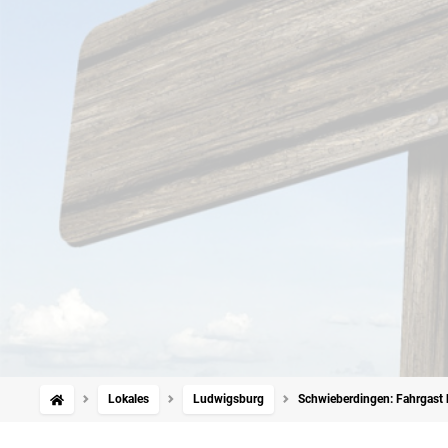
Lokales
Ludwigsburg
Schwieberdingen: Fahrgast 